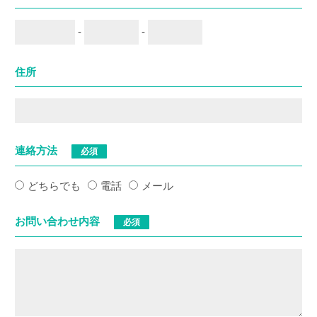
-
-
住所
連絡方法
必須
どちらでも
電話
メール
お問い合わせ内容
必須