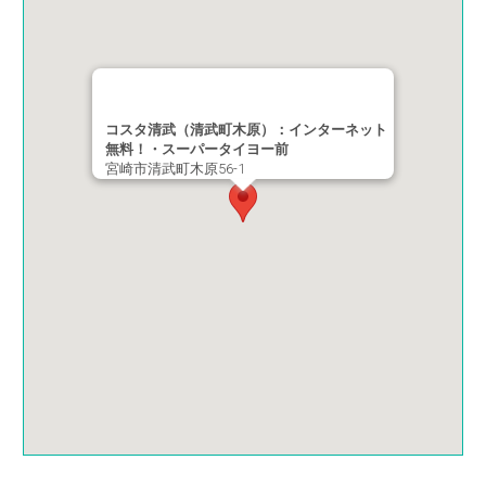
コスタ清武（清武町木原）：インターネット
無料！・スーパータイヨー前
宮崎市清武町木原56-1