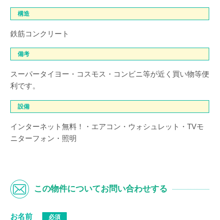
構造
鉄筋コンクリート
備考
スーパータイヨー・コスモス・コンビニ等が近く買い物等便
利です。
設備
インターネット無料！・エアコン・ウォシュレット・TVモ
ニターフォン・照明
この物件についてお問い合わせする
お名前
必須