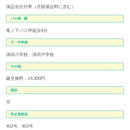
保証会社付帯（月額保証料に含む）
バス停・駅
尾ノ下バス停徒歩4分
小・中学校
清武小学校、清武中学校
その他
鍵交換料：14,300円
現況
空
空き室状況
402号、403号