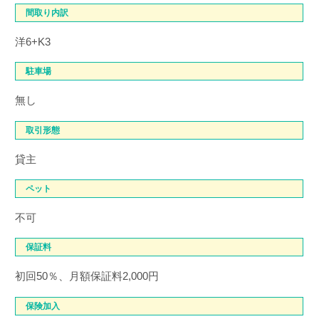
間取り内訳
洋6+K3
駐車場
無し
取引形態
貸主
ペット
不可
保証料
初回50％、月額保証料2,000円
保険加入