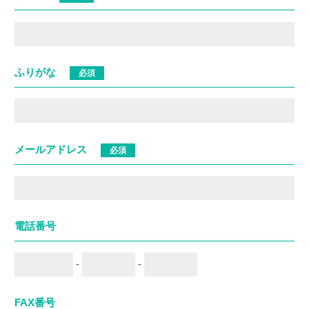
ふりがな
必須
メールアドレス
必須
電話番号
-
-
FAX番号