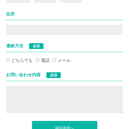
住所
連絡方法
必須
どちらでも
電話
メール
お問い合わせ内容
必須