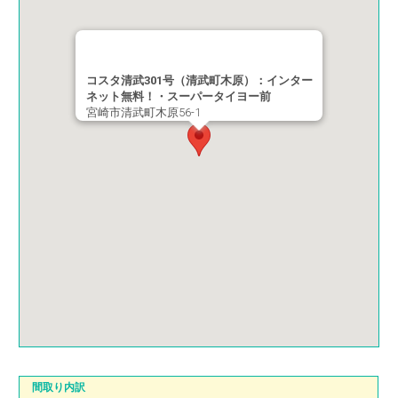
コスタ清武301号（清武町木原）：インター
ネット無料！・スーパータイヨー前
宮崎市清武町木原56-1
間取り内訳