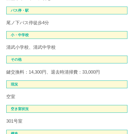
バス停・駅
尾ノ下バス停徒歩4分
小・中学校
清武小学校、清武中学校
その他
鍵交換料：14,300円、退去時清掃費：33,000円
現況
空室
空き室状況
301号室
構造