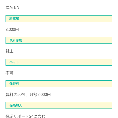
洋9+K3
駐車場
3,000円
取引形態
貸主
ペット
不可
保証料
賃料の50％、月額2,000円
保険加入
保証サポート24に含む