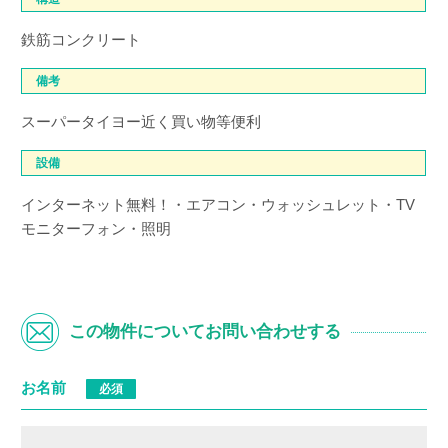
鉄筋コンクリート
備考
スーパータイヨー近く買い物等便利
設備
インターネット無料！・エアコン・ウォッシュレット・TV
モニターフォン・照明
この物件についてお問い合わせする
お名前
必須