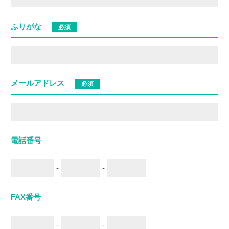
ふりがな
必須
メールアドレス
必須
電話番号
-
-
FAX番号
-
-