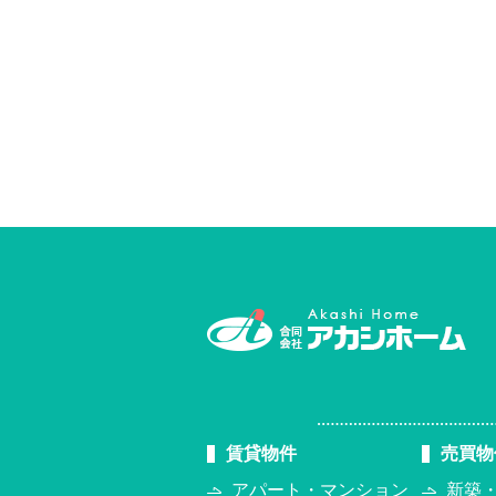
賃貸物件
売買物
アパート・マンション
新築