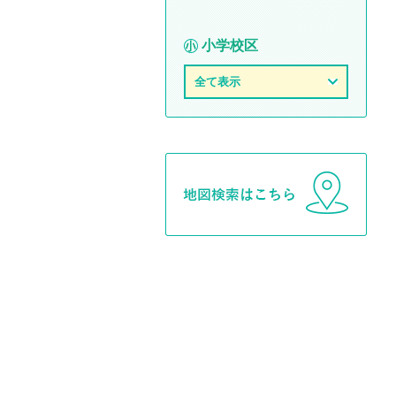
小学校区
全て表示