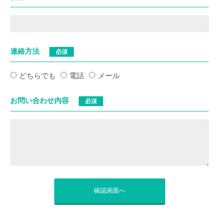
連絡方法
必須
どちらでも
電話
メール
お問い合わせ内容
必須