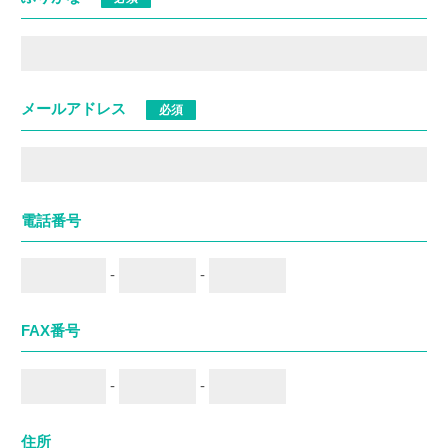
メールアドレス
必須
電話番号
-
-
FAX番号
-
-
住所